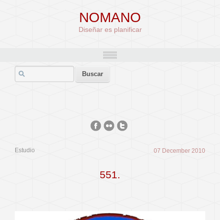
NOMANO
Diseñar es planificar
Estudio
07 December 2010
551.