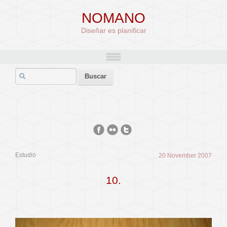
NOMANO
Diseñar es planificar
Estudio
20 November 2007
10.