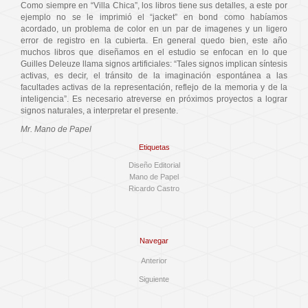
Como siempre en “Villa Chica”, los libros tiene sus detalles, a este por
ejemplo no se le imprimió el “jacket” en bond como habíamos
acordado, un problema de color en un par de imagenes y un ligero
error de registro en la cubierta. En general quedo bien, este año
muchos libros que diseñamos en el estudio se enfocan en lo que
Guilles Deleuze llama signos artificiales: “Tales signos implican síntesis
activas, es decir, el tránsito de la imaginación espontánea a las
facultades activas de la representación, reflejo de la memoria y de la
inteligencia”. Es necesario atreverse en próximos proyectos a lograr
signos naturales, a interpretar el presente.
Mr. Mano de Papel
Etiquetas
Diseño Editorial
Mano de Papel
Ricardo Castro
Navegar
Anterior
Siguiente