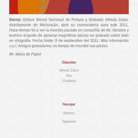
Bienal.
Octava Bienal Nacional de Pintura y Grabado Alfredo Zalce,
directamente de Michoacán, abre su convocatoria para este 2011.
Hace tiempo fui a ver la muestra pasada en compañía de Mr. Vampire y
tuvimos el gusto de apreciar magníficas piezas en grabado sobre todo
en xilografía. Fecha limite: 9 de septiembre del 2011. Más información
aquí
. Amigos grabadores, es tiempo de inscribir sus piezas.
Mr. Mano de Papel
Etiquetas
Alfredo Zalce
Arte
Grabado
Navegar
Anterior
Siguiente