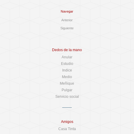
Navegar
Anterior
Siguiente
Dedos de la mano
Anular
Estudio
Indice
Medio
Meñique
Pulgar
Servicio social
Amigos
Casa Tinta