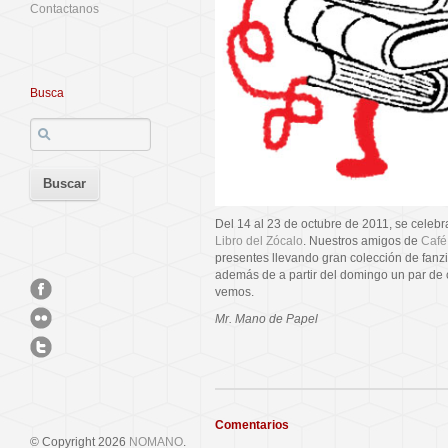
Contactanos
Busca
Del 14 al 23 de octubre de 2011, se celebr
Libro del Zócalo
. Nuestros amigos de
Café
presentes llevando gran colección de fanzi
además de a partir del domingo un par de c
vemos.
Mr. Mano de Papel
Comentarios
© Copyright 2026
NOMANO
.