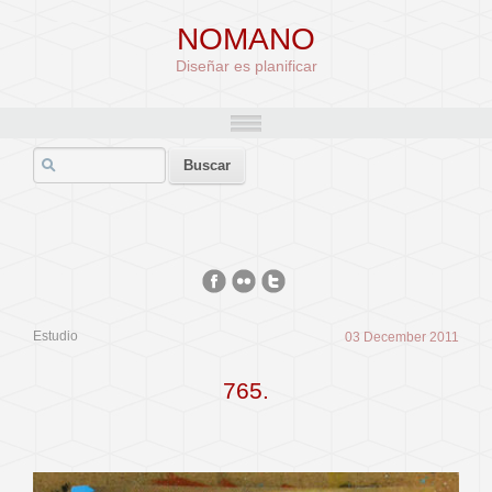
NOMANO
Diseñar es planificar
Estudio
03 December 2011
765.