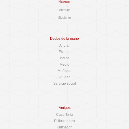
Navegar
Anterior
Siguiente
Dedos de la mano
Anular
Estudio
Indice
Medio
Meñique
Pulgar
Servicio social
Amigos
Casa Tinta
El Ilustradero
Kultnation