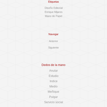
Etiquetas
Diseño Editorial
Enrique Mijares
Mano de Papel
Navegar
Anterior
Siguiente
Dedos de la mano
Anular
Estudio
Indice
Medio
Meñique
Pulgar
Servicio social