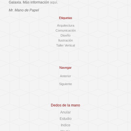
Galaxia. Más información
aquí
.
Mr. Mano de Papel
Etiquetas
Arquitectura
Comunicación
Diseño
Ilustración
Taller Vertical
Navegar
Anterior
Siguiente
Dedos de la mano
Anular
Estudio
Indice