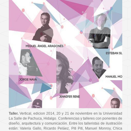
Taller.
Vertical, edicion 2014, 20 y 21 de noviembre en la Universidad
La Salle de Pachuca, Hidalgo. Conferencias y talleres con ponentes de
diseño, arquitectura y comunicación. Entre los talleristas de ilustración
están: Valeria Gallo, Ricardo Peláez, Piti Piti, Manuel Monroy, Chica