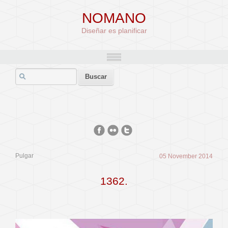
NOMANO
Diseñar es planificar
Pulgar
05 November 2014
1362.