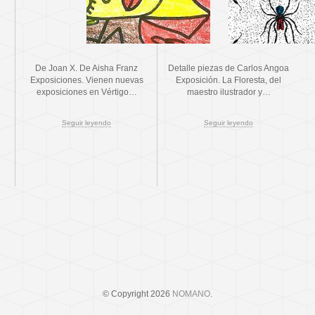
De Joan X. De Aisha Franz
Detalle piezas de Carlos Angoa
Exposiciones. Vienen nuevas
Exposición. La Floresta, del
exposiciones en Vértigo…
maestro ilustrador y…
Seguir leyendo
Seguir leyendo
© Copyright 2026
NOMANO
.