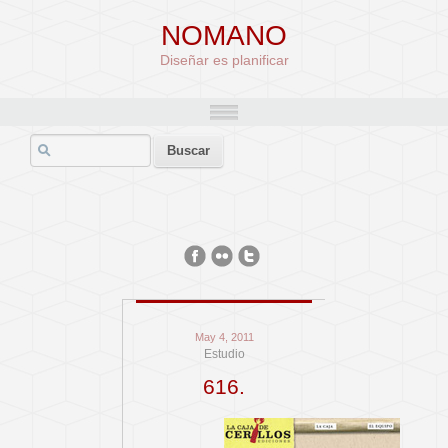
NOMANO
Diseñar es planificar
May 4, 2011
Estudio
616.