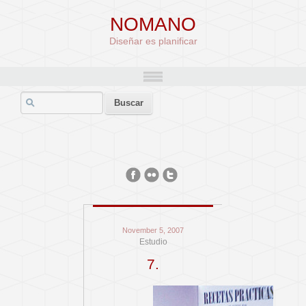
NOMANO
Diseñar es planificar
November 5, 2007
Estudio
7.