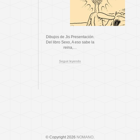
Dibujos de Jis Presentación.
Del libro Sexo, A eso sabe la
reina,…
Seguir leyendo
© Copyright 2026
NOMANO
.