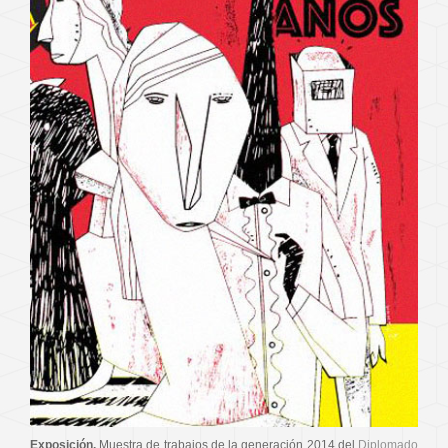
Exposición.
Muestra de trabajos de la generación 2014 del
Diplomado