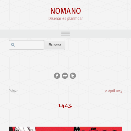
NOMANO
Diseñar es planificar
Pulgar
21 April 2015
1443.