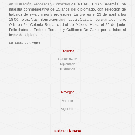
en Ilustración, Procesos y Contextos
de la Casul UNAM. Además una
muestra conmemorativa de 15 años del diplomado, con selección de
trabajos de ex-alumnos y profesores. La cita es el 23 de abril a las
18:00 horas. Más información
aquí
. Lugar: Casa Universitaria del libro,
Orizaba 24, Colonia Roma, ciudad de México. Hasta el 26 de junio.
Felicidades al Enrique Torralba y Guillermo De Gante por su labor al
frente del diplomado.
Mr. Mano de Papel
Etiquetas
Casul UNAM
Diplomado
Ilustración
Navegar
Anterior
Siguiente
Dedos de la mano