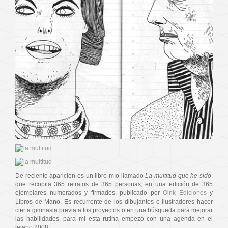
De reciente aparición es un libro mío llamado
La multitud que he sido
,
que recopila 365 retratos de 365 personas, en una edición de 365
ejemplares numerados y firmados, publicado por
Oink Ediciones
y
Libros de Mano. Es recurrente de los dibujantes e ilustradores hacer
cierta gimnasia previa a los proyectos o en una búsqueda para mejorar
las habilidades, para mi esta rutina empezó con una agenda en el
lejano 2008.