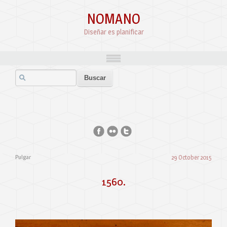
NOMANO
Diseñar es planificar
Pulgar
29 October 2015
1560.