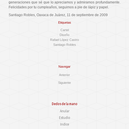
generaciones que sé que lo apreciamos y admiramos profundamente.
Felicidades por tu cumpleaños, seguimos a pie de lápiz y papel.
Santiago Robles, Oaxaca de Juárez, 11 de septiembre de 2009
Etiquetas
Cartel
Diseño
Rafael López Castro
Santiago Robles
Navegar
Anterior
Siguiente
Dedos de la mano
Anular
Estudio
Indice