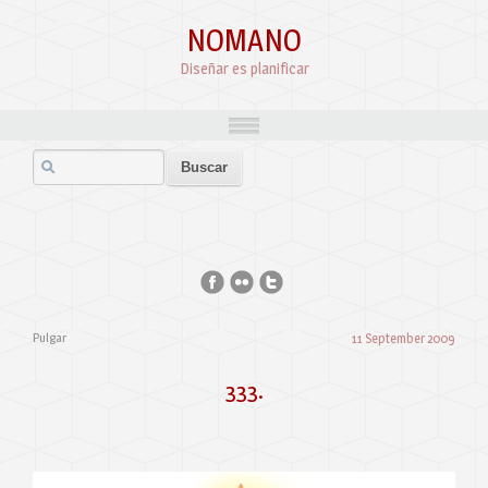
NOMANO
Diseñar es planificar
Pulgar
11 September 2009
333.