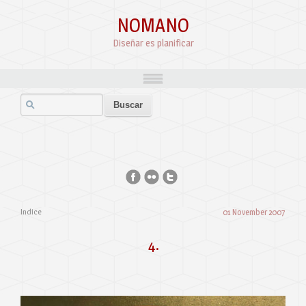
NOMANO
Diseñar es planificar
Indice
01 November 2007
4.