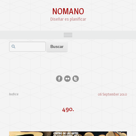
NOMANO
Diseñar es planificar
Indice
06 September 2010
490.