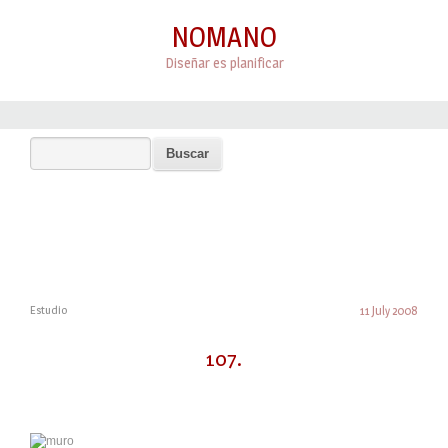
NOMANO
Diseñar es planificar
Estudio
11 July 2008
107.