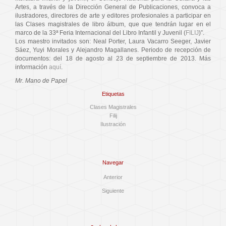
Artes, a través de la Dirección General de Publicaciones, convoca a
ilustradores, directores de arte y editores profesionales a participar en
las Clases magistrales de libro álbum, que que tendrán lugar en el
marco de la 33ª Feria Internacional del Libro Infantil y Juvenil (
FILIJ
)”.
Los maestro invitados son: Neal Porter, Laura Vacarro Seeger, Javier
Sáez, Yuyi Morales y Alejandro Magallanes. Periodo de recepción de
documentos: del 18 de agosto al 23 de septiembre de 2013. Más
información
aquí
.
Mr. Mano de Papel
Etiquetas
Clases Magistrales
Filij
Ilustración
Navegar
Anterior
Siguiente