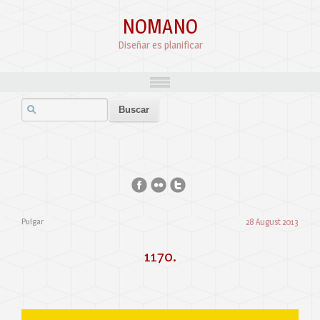
NOMANO
Diseñar es planificar
Pulgar
28 August 2013
1170.