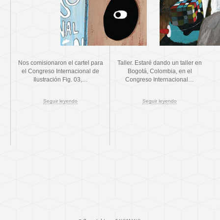
Nos comisionaron el cartel para
Taller. Estaré dando un taller en
el Congreso Internacional de
Bogotá, Colombia, en el
Ilustración Fig. 03,…
Congreso Internacional…
Seguir leyendo
Seguir leyendo