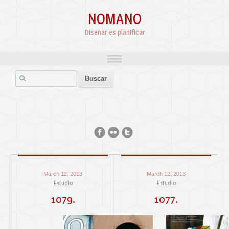
NOMANO
Diseñar es planificar
March 12, 2013
March 12, 2013
Estudio
Estudio
1079.
1077.