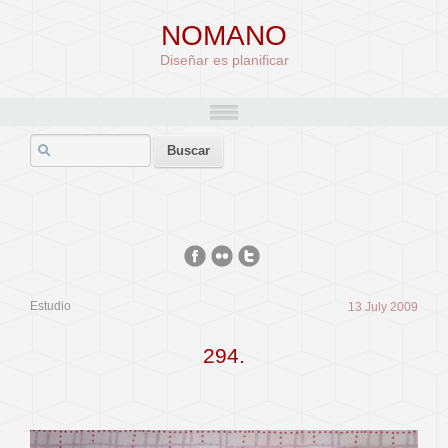
NOMANO
Diseñar es planificar
Estudio
13 July 2009
294.