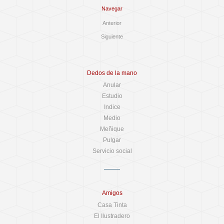
Navegar
Anterior
Siguiente
Dedos de la mano
Anular
Estudio
Indice
Medio
Meñique
Pulgar
Servicio social
Amigos
Casa Tinta
El Ilustradero