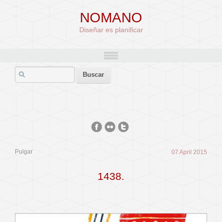
NOMANO
Diseñar es planificar
Pulgar
07 April 2015
1438.