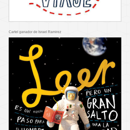
Cartel ganador de Israel Ramirez