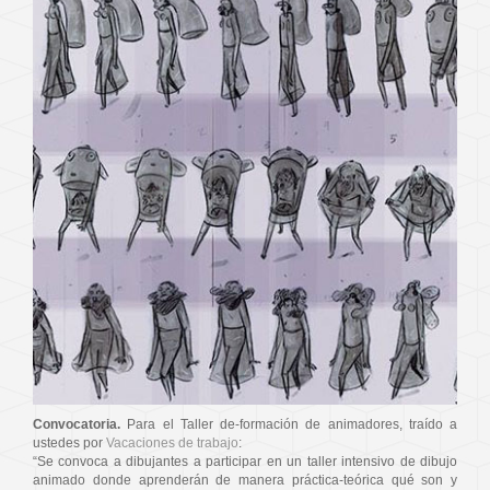
Convocatoria.
Para el Taller de-formación de animadores, traído a
ustedes por
Vacaciones de trabajo
:
“Se convoca a dibujantes a participar en un taller intensivo de dibujo
animado donde aprenderán de manera práctica-teórica qué son y