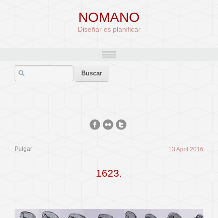
NOMANO
Diseñar es planificar
Pulgar
13 April 2016
1623.