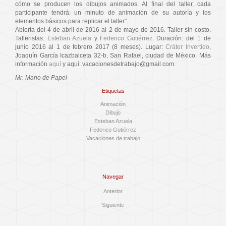
cómo se producen los dibujos animados. Al final del taller, cada
participante tendrá: un minuto de animación de su autoría y los
elementos básicos para replicar el taller”.
Abierta del 4 de abril de 2016 al 2 de mayo de 2016. Taller sin costo.
Talleristas:
Esteban Azuela
y
Federico Gutiérrez
. Duración: del 1 de
junio 2016 al 1 de febrero 2017 (8 meses). Lugar:
Cráter Invertido
,
Joaquín García Icazbalceta 32-b, San Rafael, ciudad de México. Más
información
aquí
y aquí: vacacionesdetrabajo@gmail.com.
Mr. Mano de Papel
Etiquetas
Animación
Dibujo
Esteban Azuela
Federico Gutiérrez
Vacaciones de trabajo
Navegar
Anterior
Siguiente