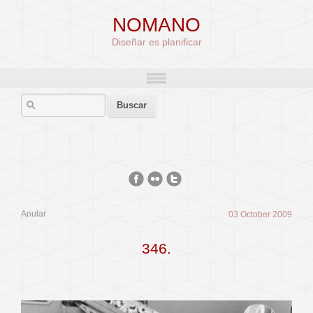
NOMANO
Diseñar es planificar
Anular
03 October 2009
346.