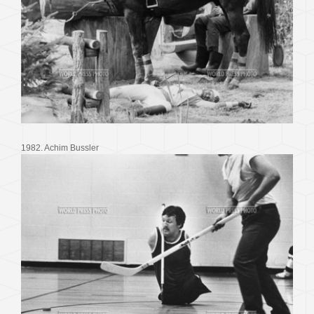
1982. Achim Bussler