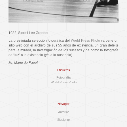
1982. Stormi Lee Greener
La prestigiada selección fotográfica del
World Press Photo
ya tiene un
sitio web con el archivo de sus 55 años de existencia, un gran deleite
para la mirada, la investigación de los sucesos y de como la fotografía
da “luz” a la existencia (y/o a la ausencia).
Mr. Mano de Papel
Etiquetas
Fotografía
World Press Photo
Navegar
Anterior
Siguiente