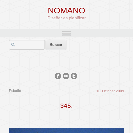
NOMANO
Diseñar es planificar
Estudio
01 October 2009
345.