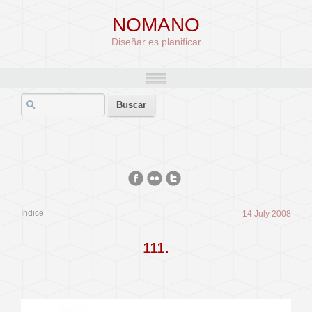
NOMANO
Diseñar es planificar
Indice
14 July 2008
111.