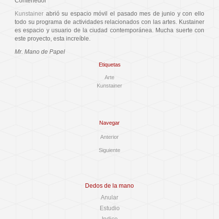
Contenedor
Kunstainer
abrió su espacio móvil el pasado mes de junio y con ello
todo su programa de actividades relacionados con las artes. Kustainer
es espacio y usuario de la ciudad contemporánea. Mucha suerte con
este proyecto, esta increíble.
Mr. Mano de Papel
Etiquetas
Arte
Kunstainer
Navegar
Anterior
Siguiente
Dedos de la mano
Anular
Estudio
Indice