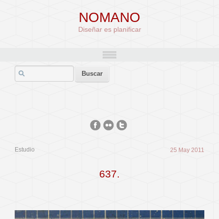
NOMANO
Diseñar es planificar
Estudio
25 May 2011
637.