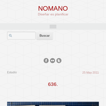
NOMANO
Diseñar es planificar
Estudio
25 May 2011
636.