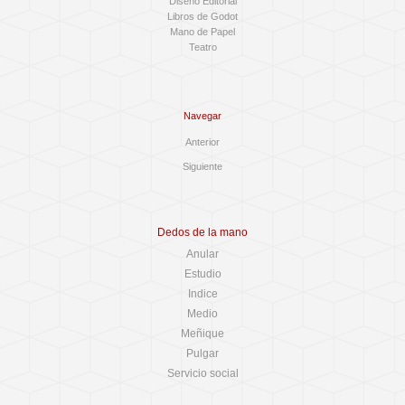
Diseño Editorial
Libros de Godot
Mano de Papel
Teatro
Navegar
Anterior
Siguiente
Dedos de la mano
Anular
Estudio
Indice
Medio
Meñique
Pulgar
Servicio social