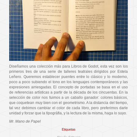
Diseñamos una colección más para Libros de Godot, esta vez son los
primeros tres de una serie de talleres teatrales dirigidos por Estela
Leñero. Queremos establecer puentes entre lo clásico y lo moderno,
poco a poco subiendo el tono en los lenguajes contemporáneos y las
expresiones arriesgadas. El concepto de portadas se basa en el uso
de referencias artísticas a partir de la década de los cincuentas. En la
selección de color nos fuimos a un caballo ganador: colores básicos,
que coquetean muy bien con el geometrismo. A la distancia del tiempo,
tal vez debimos cambiar el color de cada libro, pero preferimos darle
unidad y forzar que la tipográfia, y la lectura de la misma, haga lo suyo.
Mr. Mano de Papel
Etiquetas