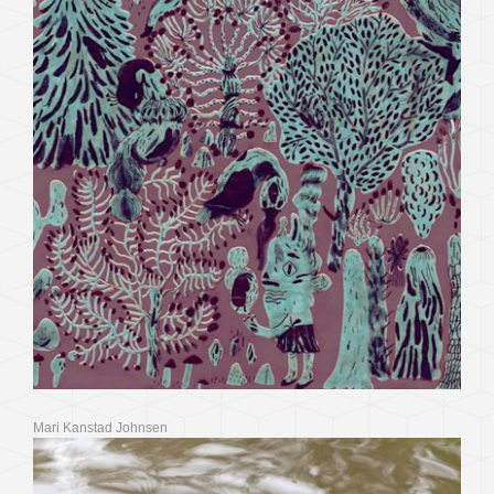
Mari Kanstad Johnsen