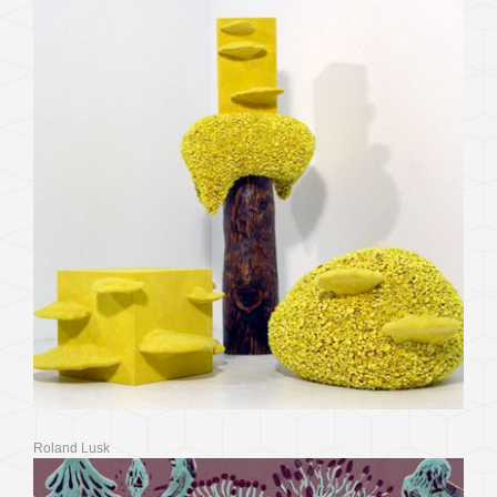
Roland Lusk