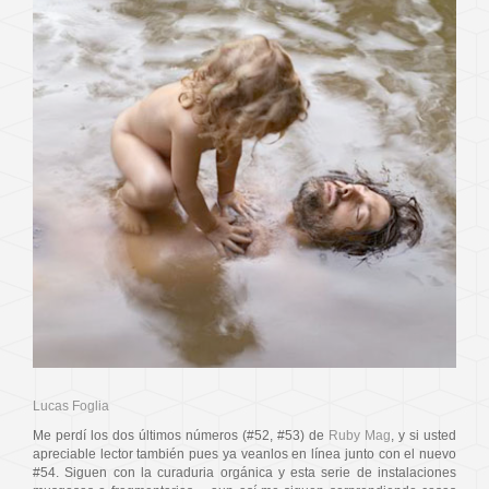
Lucas Foglia
Me perdí los dos últimos números (#52, #53) de
Ruby Mag
, y si usted
apreciable lector también pues ya veanlos en línea junto con el nuevo
#54. Siguen con la curaduria orgánica y esta serie de instalaciones