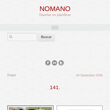
NOMANO
Diseñar es planificar
Pulgar
04 September 2008
141.