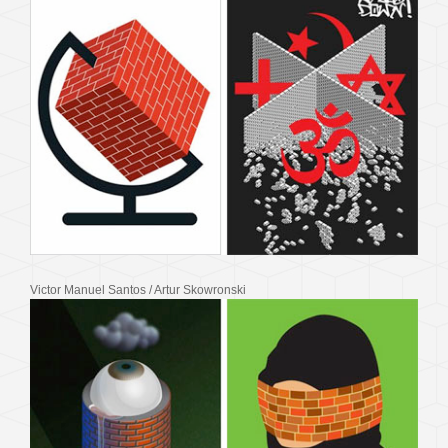
Victor Manuel Santos / Artur Skowronski