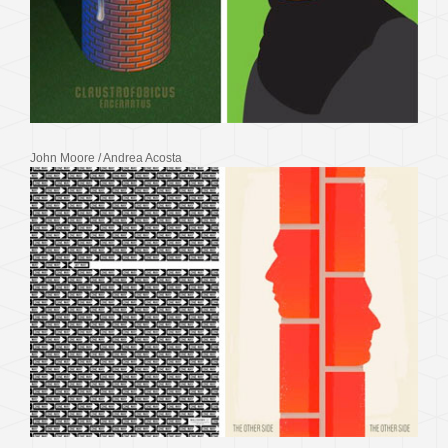
John Moore / Andrea Acosta