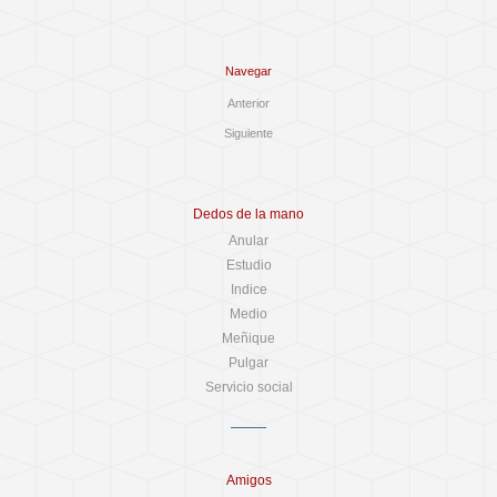
Navegar
Anterior
Siguiente
Dedos de la mano
Anular
Estudio
Indice
Medio
Meñique
Pulgar
Servicio social
Amigos