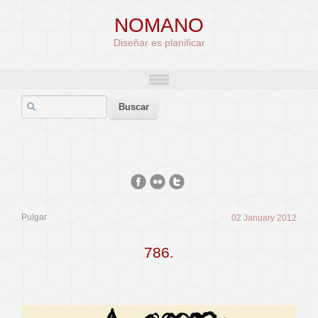
NOMANO
Diseñar es planificar
Pulgar
02 January 2012
786.