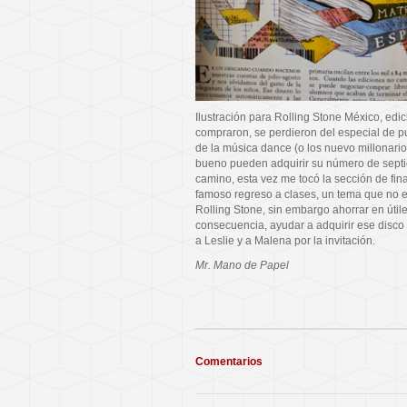
Ilustración para Rolling Stone México, edic
compraron, se perdieron del especial de p
de la música dance (o los nuevo millonario
bueno pueden adquirir su número de septi
camino, esta vez me tocó la sección de fin
famoso regreso a clases, un tema que no e
Rolling Stone, sin embargo ahorrar en úti
consecuencia, ayudar a adquirir ese disco
a Leslie y a Malena por la invitación.
Mr. Mano de Papel
Comentarios