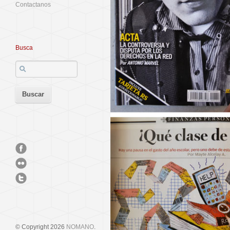
Contactanos
Busca
© Copyright 2026
NOMANO
.