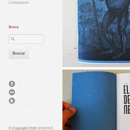
Contactanos
Busca
© Copyright 2026
NOMANO
.