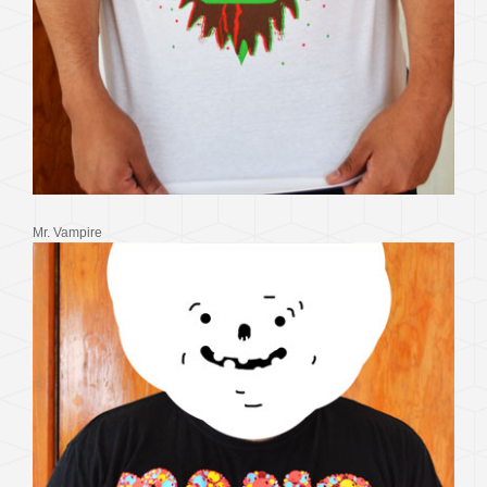
Mr. Vampire