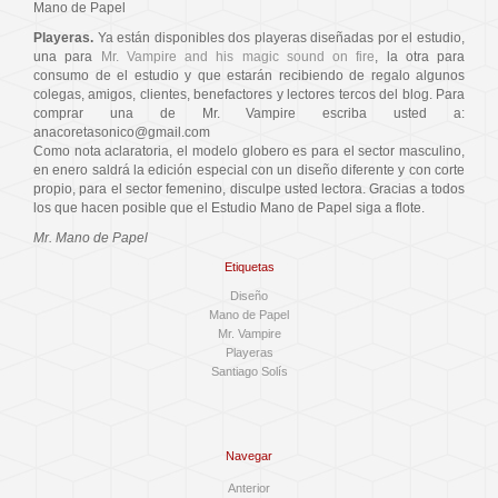
Mano de Papel
Playeras.
Ya están disponibles dos playeras diseñadas por el estudio,
una para
Mr. Vampire and his magic sound on fire
, la otra para
consumo de el estudio y que estarán recibiendo de regalo algunos
colegas, amigos, clientes, benefactores y lectores tercos del blog. Para
comprar una de Mr. Vampire escriba usted a:
anacoretasonico@gmail.com
Como nota aclaratoria, el modelo globero es para el sector masculino,
en enero saldrá la edición especial con un diseño diferente y con corte
propio, para el sector femenino, disculpe usted lectora. Gracias a todos
los que hacen posible que el Estudio Mano de Papel siga a flote.
Mr. Mano de Papel
Etiquetas
Diseño
Mano de Papel
Mr. Vampire
Playeras
Santiago Solís
Navegar
Anterior