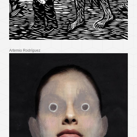
Artemio Rodríguez