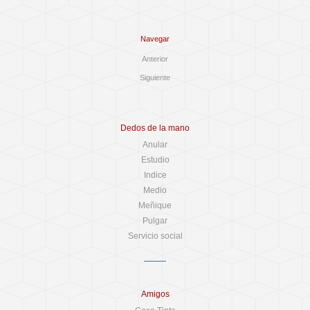
Navegar
Anterior
Siguiente
Dedos de la mano
Anular
Estudio
Indice
Medio
Meñique
Pulgar
Servicio social
Amigos