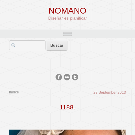
NOMANO
Diseñar es planificar
Indice
23 September 2013
1188.