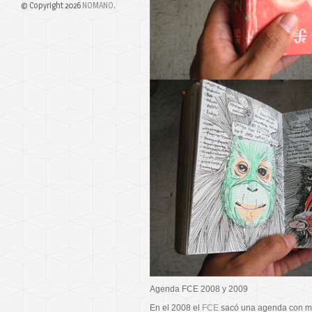
© Copyright 2026
NOMANO
.
Agenda FCE 2008 y 2009
En el 2008 el
FCE
sacó una agenda con mo