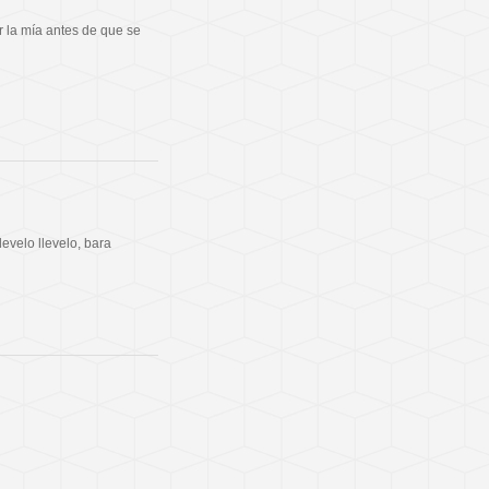
r la mía antes de que se
evelo llevelo, bara