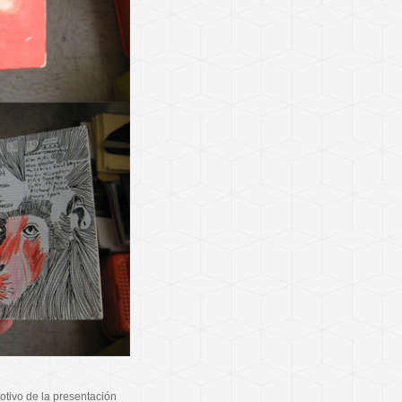
tivo de la presentación