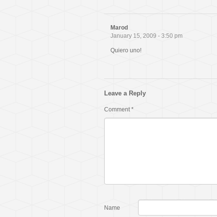
Marod
January 15, 2009 - 3:50 pm
Quiero uno!
Leave a Reply
Comment
*
Name