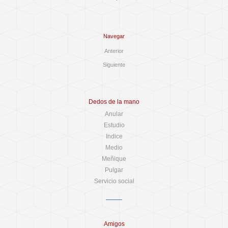
Navegar
Anterior
Siguiente
Dedos de la mano
Anular
Estudio
Indice
Medio
Meñique
Pulgar
Servicio social
Amigos