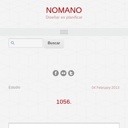
NOMANO
Diseñar es planificar
Estudio
04 February 2013
1056.