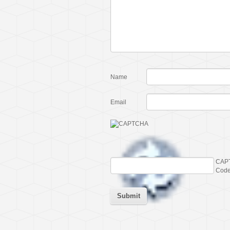
Name
Email
CAP
Cod