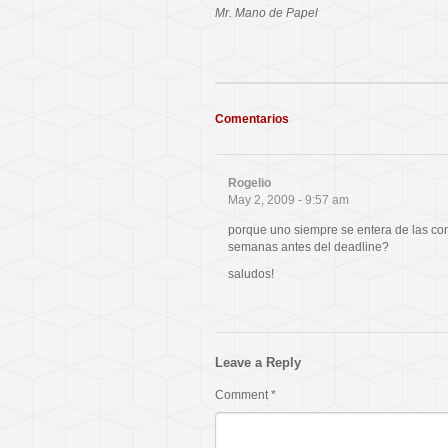
Mr. Mano de Papel
Comentarios
Rogelio
May 2, 2009 - 9:57 am
porque uno siempre se entera de las co
semanas antes del deadline?
saludos!
Leave a Reply
Comment
*