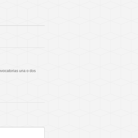
nvocatorias una o dos