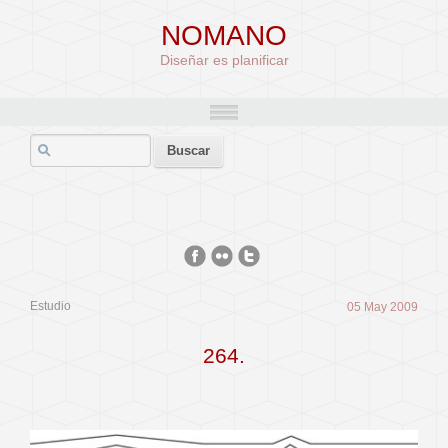
NOMANO
Diseñar es planificar
Estudio
05 May 2009
264.