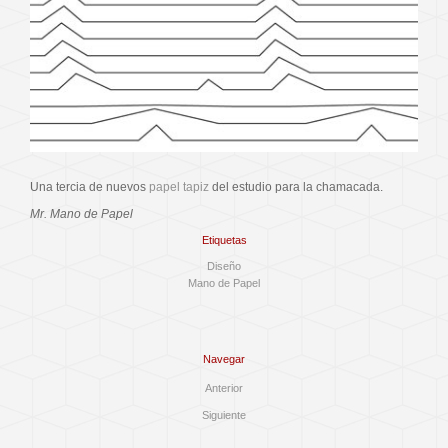
Una tercia de nuevos
papel tapiz
del estudio para la chamacada.
Mr. Mano de Papel
Etiquetas
Diseño
Mano de Papel
Navegar
Anterior
Siguiente